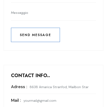
SEND MESSAGE
INVIA
CONTACT INFO..
Adress :
8638 Amarica Stranfod, Mailbon Star
Mail :
yourmail@gmail.com