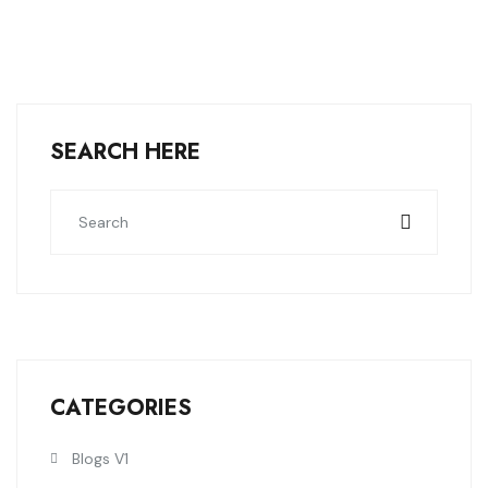
SEARCH HERE
CATEGORIES
Blogs V1