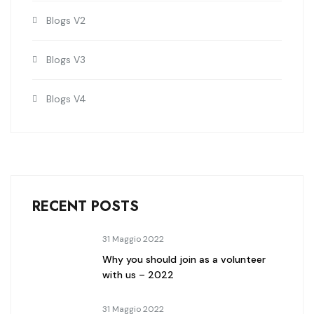
Blogs V2
Blogs V3
Blogs V4
RECENT POSTS
31 Maggio 2022
Why you should join as a volunteer
with us – 2022
31 Maggio 2022