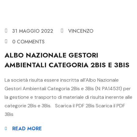
31 MAGGIO 2022
VINCENZO
0 COMMENTS
ALBO NAZIONALE GESTORI
AMBIENTALI CATEGORIA 2BIS E 3BIS
La società risulta essere inscritta all’Albo Nazionale
Gestori Ambientali Categoria 2Bis e 3Bis (N: PA14531) per
la gestione e trasporto di materiale di risulta inerente alle
categorie 2Bis e 3Bis. Scarica il PDF 2Bis Scarica il PDF
3Bis
READ MORE