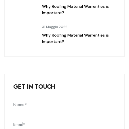
Why Roofing Material Warrenties is
Important?
31 Maggio 2022
Why Roofing Material Warrenties is
Important?
GET IN TOUCH