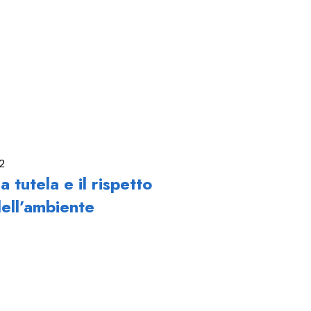
2
a tutela e il rispetto
ell’ambiente