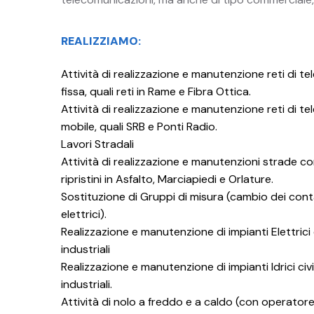
REALIZZIAMO:
Attività di realizzazione e manutenzione reti di te
fissa, quali reti in Rame e Fibra Ottica.
Attività di realizzazione e manutenzione reti di te
mobile, quali SRB e Ponti Radio.
Lavori Stradali
Attività di realizzazione e manutenzioni strade c
ripristini in Asfalto, Marciapiedi e Orlature.
Sostituzione di Gruppi di misura (cambio dei cont
elettrici).
Realizzazione e manutenzione di impianti Elettrici c
industriali
Realizzazione e manutenzione di impianti Idrici civi
industriali.
Attività di nolo a freddo e a caldo (con operator