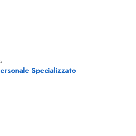
5
ersonale Specializzato