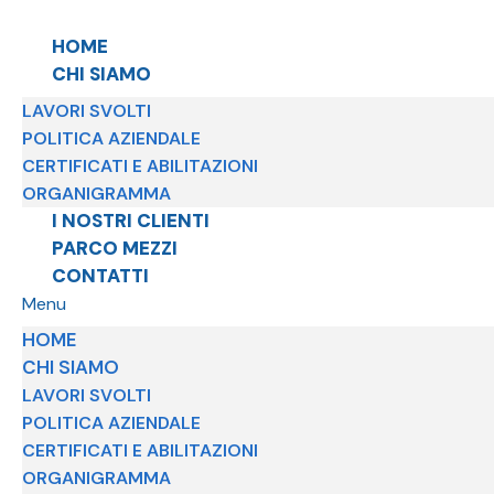
HOME
CHI SIAMO
LAVORI SVOLTI
POLITICA AZIENDALE
CERTIFICATI E ABILITAZIONI
ORGANIGRAMMA
I NOSTRI CLIENTI
PARCO MEZZI
CONTATTI
Menu
HOME
CHI SIAMO
LAVORI SVOLTI
POLITICA AZIENDALE
CERTIFICATI E ABILITAZIONI
ORGANIGRAMMA