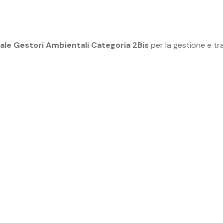
nale Gestori Ambientali Categoria 2Bis
per la gestione e tra