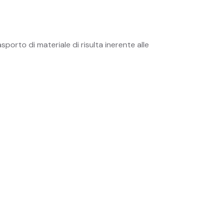
sporto di materiale di risulta inerente alle