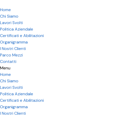
Home
Chi Siamo
Lavori Svolti
Politica Aziendale
Certificati e Abilitazioni
Organigramma
I Nostri Clienti
Parco Mezzi
Contatti
Menu
Home
Chi Siamo
Lavori Svolti
Politica Aziendale
Certificati e Abilitazioni
Organigramma
I Nostri Clienti